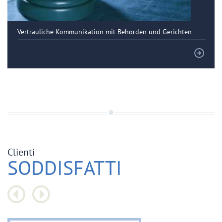
Vertrauliche Kommunikation mit Behörden und Gerichten
Clienti
SODDISFATTI