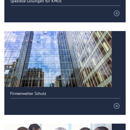
Spezielle Lösungen für KMUs
Firmenweiter Schutz