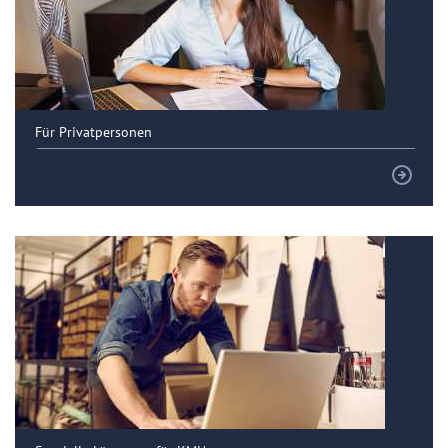
Für Privatpersonen