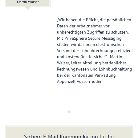
Martin Walser
„Wir haben die Pflicht, die persönlichen
Daten der Arbeitnehmer vor
unberechtigten Zugriffen zu schützen.
Mit PrivaSphere Secure Messaging
stellen wir das beim elektronischen
Versand der Lohnabrechnungen effizient
und kostengünstig sicher.“ - Martin
Walser, Leiter Abteilung betriebliches
Rechnungswesen und Lohnbuchhaltung
bei der Kantonalen Verwaltung
Appenzell Ausserrhoden.
Sichere E-Mail Kommunikation für Ihr