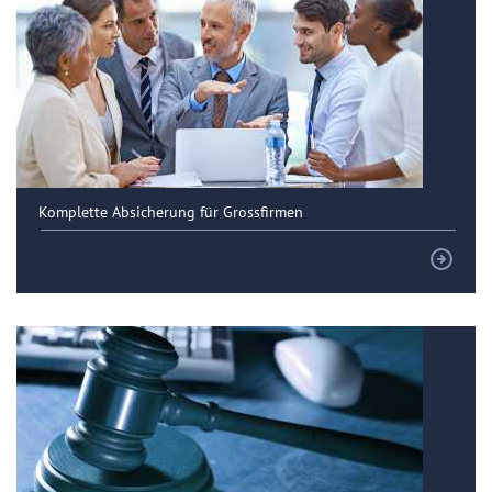
Komplette Absicherung für Grossfirmen