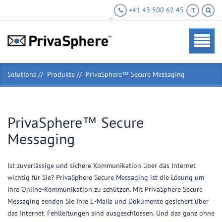
+41 43 500 62 45
IT
Solutions
Produkte
PrivaSphere™ Secure Messaging
PrivaSphere™ Secure
Messaging
Ist zuverlässige und sichere Kommunikation über das Internet
wichtig für Sie? PrivaSphere Secure Messaging ist die Lösung um
Ihre Online-Kommunikation zu schützen. Mit PrivaSphere Secure
Messaging senden Sie Ihre E-Mails und Dokumente gesichert über
das Internet. Fehlleitungen sind ausgeschlossen. Und das ganz ohne