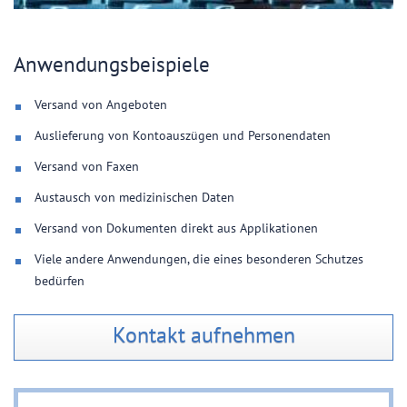
Anwendungsbeispiele
Versand von Angeboten
Auslieferung von Kontoauszügen und Personendaten
Versand von Faxen
Austausch von medizinischen Daten
Versand von Dokumenten direkt aus Applikationen
Viele andere Anwendungen, die eines besonderen Schutzes
bedürfen
Kontakt aufnehmen