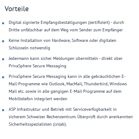
Vorteile
Digital signierte Empfangsbestätigungen (zertifiziert) - durch
Dritte unfälschbar auf dem Weg vom Sender zum Empfänger
Keine Installation von Hardware, Software oder digitalen
Schlüsseln notwendig
Jedermann kann sicher Meldungen übermitteln - direkt über
PrivaSphere Secure Messaging
PrivaSphere Secure Messaging kann in alle gebräuchlichen E-
Mail-Programme wie Outlook, MacMail, Thunderbird, Windows
Mail etc. sowie in alle gängigen E-Mail Programme auf dem
Mobiltelefon integriert werden
ASP Infrastruktur und Betrieb mit Serviceverfügbarkeit in
sicherem Schweizer Rechenzentrum. Überprüft durch anerkannten
Sicherheitsspezialisten (cnlab).