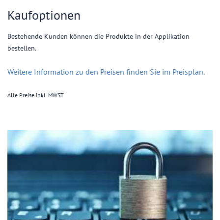
Kaufoptionen
Bestehende Kunden können die Produkte in der Applikation
bestellen.
Weitere Information zu den Preisen finden Sie im Preisplan.
Alle Preise inkl. MWST