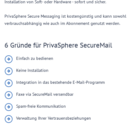
Installation von Soft- oder Hardware - sofort und sicher.
PrivaSphere Secure Messaging ist kostengünstig und kann sowohl
verbrauchsabhängig wie auch im Abonnement genutzt werden.
6 Gründe für PrivaSphere SecureMail
Einfach zu bedienen
Keine Installation
Integration in das bestehende E-Mail-Programm
Faxe via SecureMail versendbar
Spam-freie Kommunikation
Verwaltung Ihrer Vertrauensbeziehungen