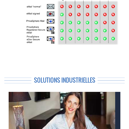
SOLUTIONS INDUSTRIELLES