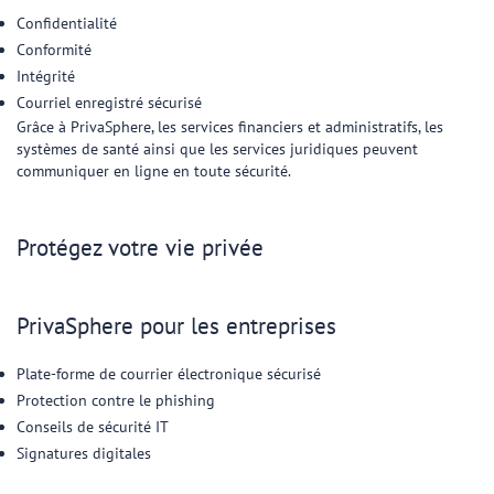
Confidentialité
Conformité
Intégrité
Courriel enregistré sécurisé
Grâce à PrivaSphere, les services financiers et administratifs, les
systèmes de santé ainsi que les services juridiques peuvent
communiquer en ligne en toute sécurité.
Protégez votre vie privée
PrivaSphere pour les entreprises
Plate-forme de courrier électronique sécurisé
Protection contre le phishing
Conseils de sécurité IT
Signatures digitales