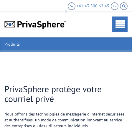
+41 43 500 62 45
FR
Produits
PrivaSphere protège votre
courriel privé
Nous offrons des technologies de messagerie d'Internet sécurisées
et authentifiées- un mode de communication innovant au service
des entreprises ou des utilisateurs individuels.