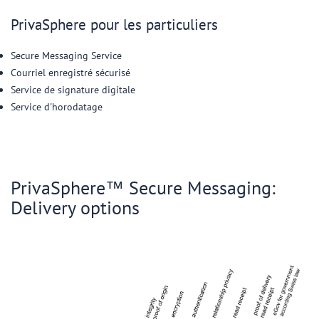
PrivaSphere pour les particuliers
Secure Messaging Service
Courriel enregistré sécurisé
Service de signature digitale
Service d'horodatage
PrivaSphere™ Secure Messaging:
Delivery options